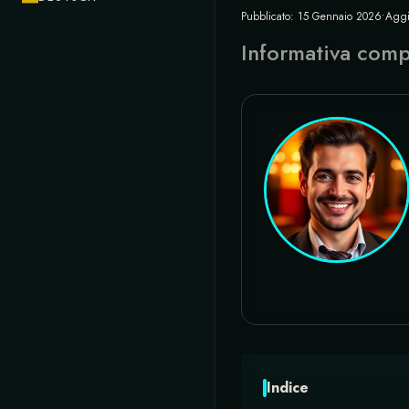
Pubblicato: 15 Gennaio 2026
•
Aggi
Informativa compl
Indice