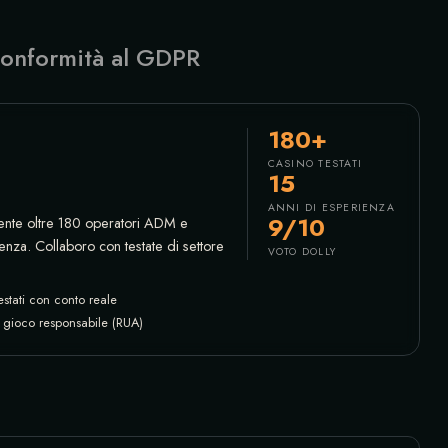
 conformità al GDPR
180+
CASINO TESTATI
15
ANNI DI ESPERIENZA
9/10
mente oltre 180 operatori ADM e
enza. Collaboro con testate di settore
VOTO DOLLY
stati con conto reale
 gioco responsabile (RUA)