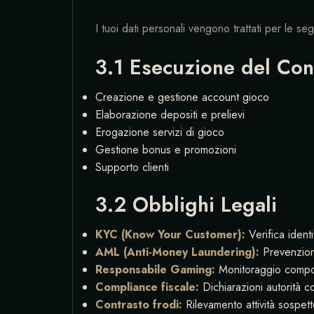
I tuoi dati personali vengono trattati per le segu
3.1 Esecuzione del Con
Creazione e gestione account gioco
Elaborazione depositi e prelievi
Erogazione servizi di gioco
Gestione bonus e promozioni
Supporto clienti
3.2 Obblighi Legali
KYC (Know Your Customer):
Verifica identi
AML (Anti-Money Laundering):
Prevenzion
Responsabile Gaming:
Monitoraggio compor
Compliance fiscale:
Dichiarazioni autorità c
Contrasto frodi:
Rilevamento attività sospet