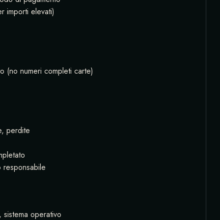
 importi elevati)
to (no numeri completi carte)
e, perdite
mpletato
o responsabile
, sistema operativo